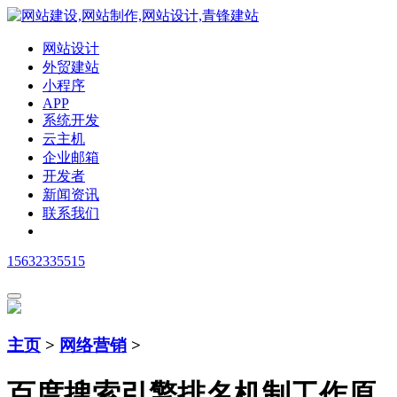
网站设计
外贸建站
小程序
APP
系统开发
云主机
企业邮箱
开发者
新闻资讯
联系我们
15632335515
主页
>
网络营销
>
百度搜索引擎排名机制工作原