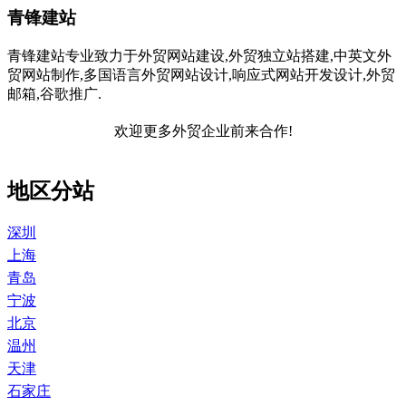
青锋建站
青锋建站专业致力于外贸网站建设,外贸独立站搭建,中英文外
贸网站制作,多国语言外贸网站设计,响应式网站开发设计,外贸
邮箱,谷歌推广.
欢迎更多外贸企业前来合作!
地区分站
深圳
上海
青岛
宁波
北京
温州
天津
石家庄