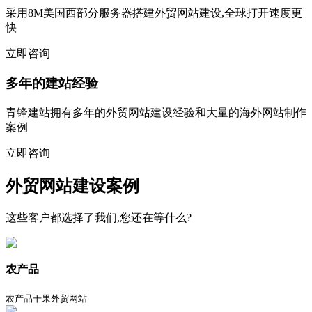
采用8M美国西部分服务器搭建外贸网站建设,全球打开速度更
快
立即咨询
多年的建站经验
青锋建站拥有多年的外贸网站建设经验和大量的海外网站制作
案例
立即咨询
外贸网站建设案例
这些客户都选择了我们,您还在等什么?
农产品
农产品干果外贸网站