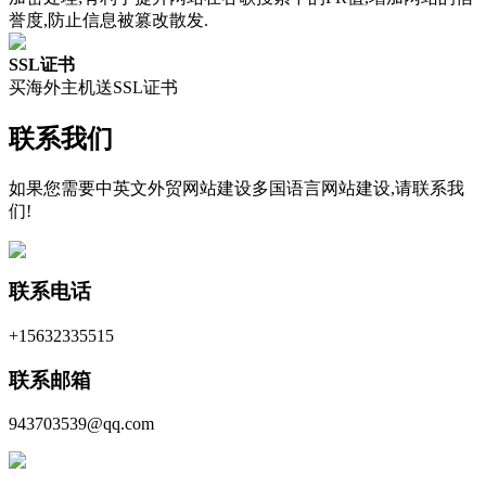
誉度,防止信息被篡改散发.
SSL证书
买海外主机送SSL证书
联系我们
如果您需要中英文外贸网站建设多国语言网站建设,请联系我
们!
联系电话
+15632335515
联系邮箱
943703539@qq.com