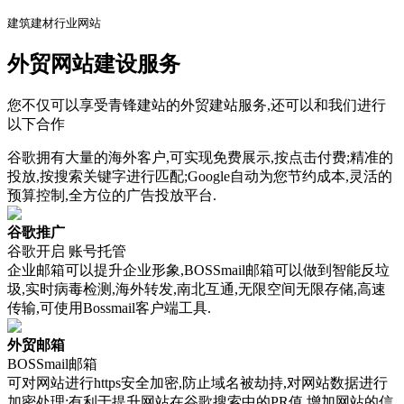
建筑建材行业网站
外贸网站建设服务
您不仅可以享受青锋建站的外贸建站服务,还可以和我们进行
以下合作
谷歌拥有大量的海外客户,可实现免费展示,按点击付费;精准的
投放,按搜索关键字进行匹配;Google自动为您节约成本,灵活的
预算控制,全方位的广告投放平台.
谷歌推广
谷歌开启 账号托管
企业邮箱可以提升企业形象,BOSSmail邮箱可以做到智能反垃
圾,实时病毒检测,海外转发,南北互通,无限空间无限存储,高速
传输,可使用Bossmail客户端工具.
外贸邮箱
BOSSmail邮箱
可对网站进行https安全加密,防止域名被劫持,对网站数据进行
加密处理;有利于提升网站在谷歌搜索中的PR值,增加网站的信