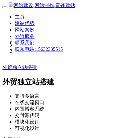
主页
建站优势
网站案例
外贸服务
联系我们
联系电话:15632335515
外贸独立站搭建
外贸独立站搭建
支持多语言
在线交流窗口
内置博客系统
交付源代码
模块化设计
可视化设计