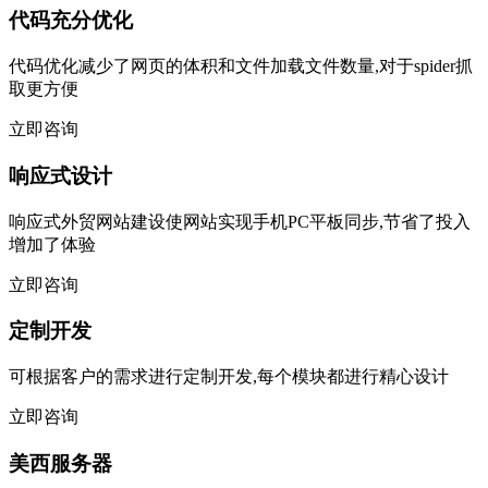
代码充分优化
代码优化减少了网页的体积和文件加载文件数量,对于spider抓
取更方便
立即咨询
响应式设计
响应式外贸网站建设使网站实现手机PC平板同步,节省了投入
增加了体验
立即咨询
定制开发
可根据客户的需求进行定制开发,每个模块都进行精心设计
立即咨询
美西服务器