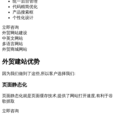
统一后台管理
代码精简优化
产品搜索框
个性化设计
立即咨询
外贸网站建设
中英文网站
多语言网站
外贸商城网站
外贸建站优势
因为我们做到了这些,所以客户选择我们:
页面静态化
页面静态化就是页面缓存技术,提供了网站打开速度,有利于谷
歌抓取
立即咨询