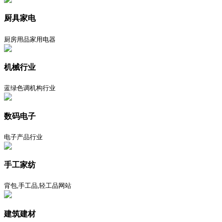
厨具家电
厨房用品家用电器
机械行业
蓝绿色调机构行业
数码电子
电子产品行业
手工家纺
背包,手工品,轻工品网站
建筑建材