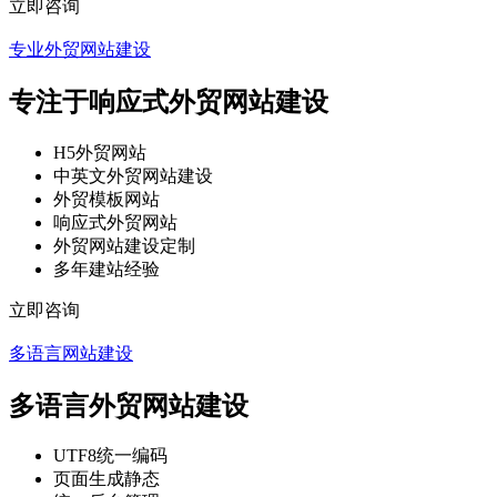
立即咨询
专业外贸网站建设
专注于响应式外贸网站建设
H5外贸网站
中英文外贸网站建设
外贸模板网站
响应式外贸网站
外贸网站建设定制
多年建站经验
立即咨询
多语言网站建设
多语言外贸网站建设
UTF8统一编码
页面生成静态