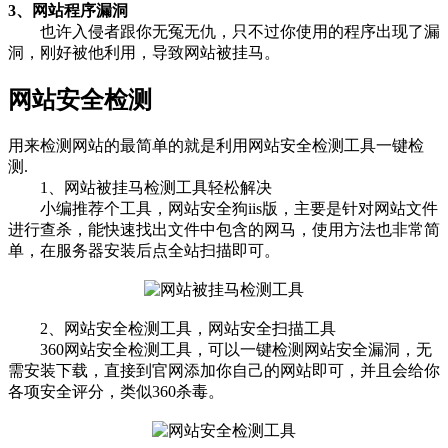
3、网站程序漏洞
也许入侵者跟你无冤无仇，只不过你使用的程序出现了漏
洞，刚好被他利用，导致网站被挂马。
网站安全检测
用来检测网站的最简单的就是利用网站安全检测工具一键检
测.
1、网站被挂马检测工具轻松解决
小编推荐个工具，网站安全狗iis版，主要是针对网站文件
进行查杀，能快速找出文件中包含的网马，使用方法也非常简
单，在服务器安装后点全站扫描即可。
2、网站安全检测工具，网站安全扫描工具
360网站安全检测工具，可以一键检测网站安全漏洞，无
需安装下载，直接到官网添加你自己的网站即可，并且会给你
各项安全评分，类似360杀毒。