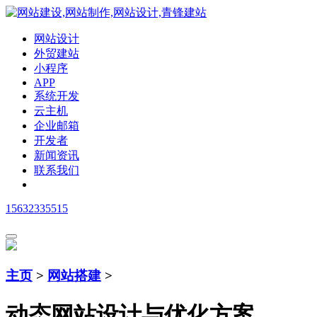
网站设计
外贸建站
小程序
APP
系统开发
云主机
企业邮箱
开发者
新闻资讯
联系我们
15632335515
主页
>
网站搭建
>
动态网站设计与优化方案