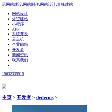
网站设计
外贸建站
小程序
APP
系统开发
云主机
企业邮箱
开发者
新闻资讯
联系我们
15632335515
主页
>
开发者
>
dedecms
>