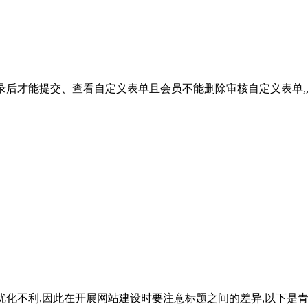
员登录后才能提交、查看自定义表单且会员不能删除审核自定义表单
o优化不利,因此在开展网站建设时要注意标题之间的差异,以下是青