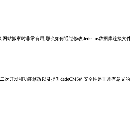
据迁移,网站搬家时非常有用,那么如何通过修改dedecms数据库
二次开发和功能修改以及提升dedeCMS的安全性是非常有意义的