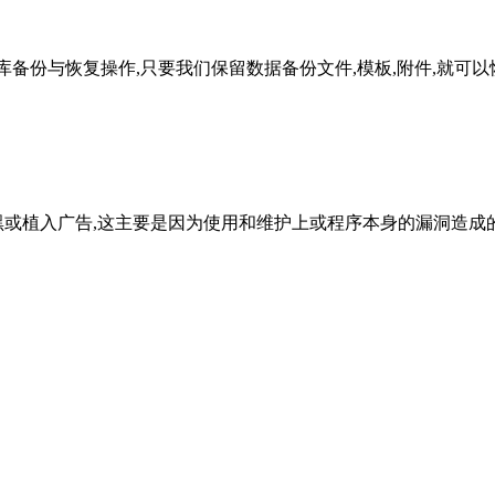
据库备份与恢复操作,只要我们保留数据备份文件,模板,附件,就可以
黑或植入广告,这主要是因为使用和维护上或程序本身的漏洞造成