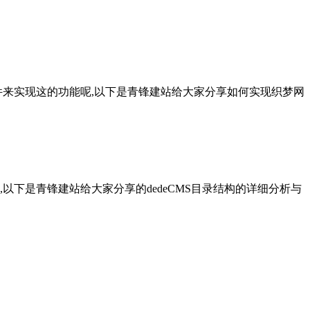
连接文件来实现这的功能呢,以下是青锋建站给大家分享如何实现织梦网
,以下是青锋建站给大家分享的dedeCMS目录结构的详细分析与