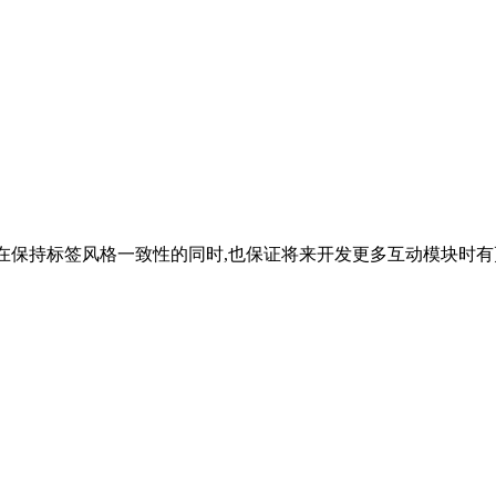
,在保持标签风格一致性的同时,也保证将来开发更多互动模块时