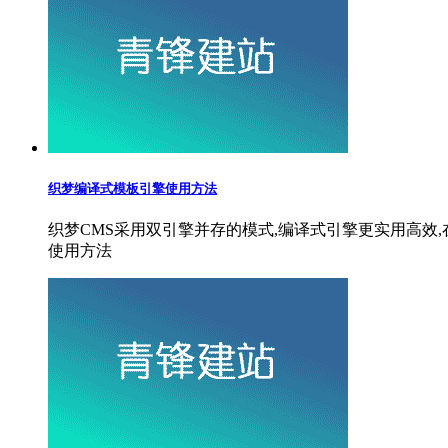
织梦编译式模板引擎使用方法
织梦CMS采用双引擎并存的模式,编译式引擎更实用高效
使用方法