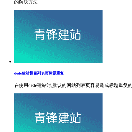
的解决方法
dede建站栏目列表页标题重复
在使用dede建站时,默认的网站列表页容易造成标题重复