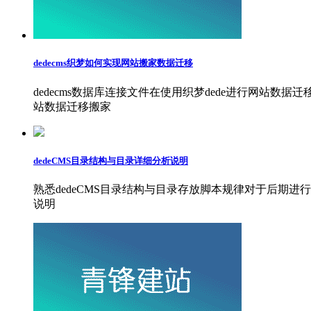
dedecms织梦如何实现网站搬家数据迁移
dedecms数据库连接文件在使用织梦dede进行网站数
站数据迁移搬家
dedeCMS目录结构与目录详细分析说明
熟悉dedeCMS目录结构与目录存放脚本规律对于后期进行
说明