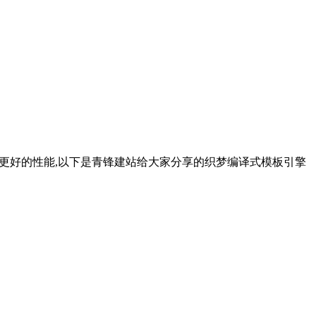
有更好的性能,以下是青锋建站给大家分享的织梦编译式模板引擎