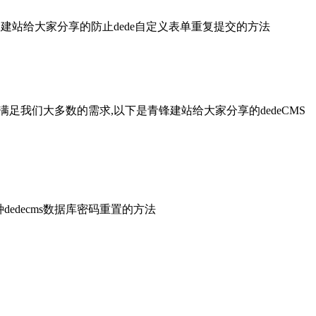
建站给大家分享的防止dede自定义表单重复提交的方法
满足我们大多数的需求,以下是青锋建站给大家分享的dedeCMS
edecms数据库密码重置的方法