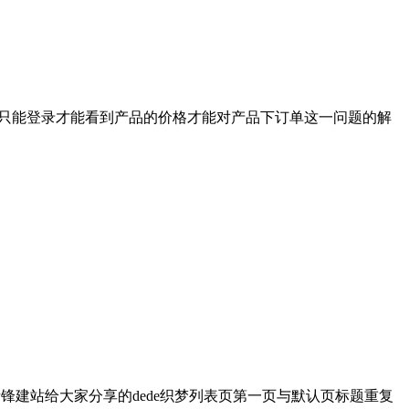
,只能登录才能看到产品的价格才能对产品下订单这一问题的解
锋建站给大家分享的dede织梦列表页第一页与默认页标题重复