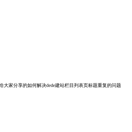
站给大家分享的如何解决dede建站栏目列表页标题重复的问题