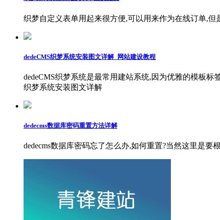
织梦自定义表单用起来很方便,可以用来作为在线订单,但
dedeCMS织梦系统安装图文详解_网站建设教程
dedeCMS织梦系统是最常用建站系统,因为优雅的模板标
织梦系统安装图文详解
dedecms数据库密码重置方法详解
dedecms数据库密码忘了怎么办,如何重置?当然这里是