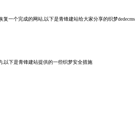
恢复一个完成的网站,以下是青锋建站给大家分享的织梦dedecms
的,以下是青锋建站提供的一些织梦安全措施