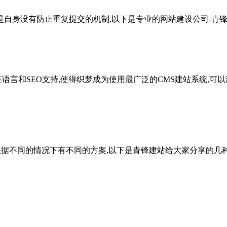
是自身没有防止重复提交的机制,以下是专业的网站建设公司-青锋
签语言和SEO支持,使得织梦成为使用最广泛的CMS建站系统,可以
要根据不同的情况下有不同的方案,以下是青锋建站给大家分享的几种d