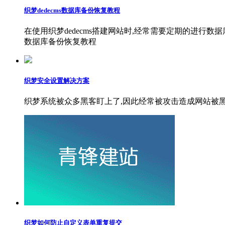
织梦dedecms数据库备份恢复教程
在使用织梦dedecms搭建网站时,经常需要定期的进行数
数据库备份恢复教程
织梦安全设置解决方案
织梦系统被众多黑客盯上了,因此经常被攻击造成网站被
织梦如何防止自定义表单重复提交